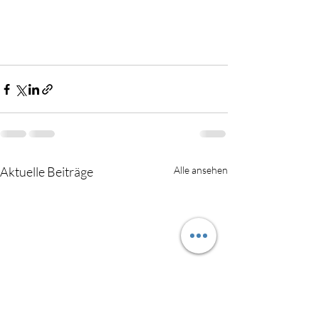
Aktuelle Beiträge
Alle ansehen