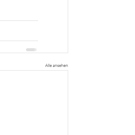
Alle ansehen