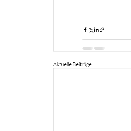
Aktuelle Beiträge