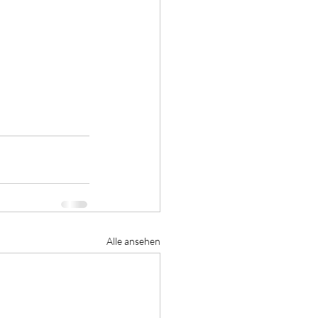
Alle ansehen