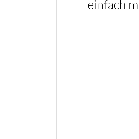
einfach m