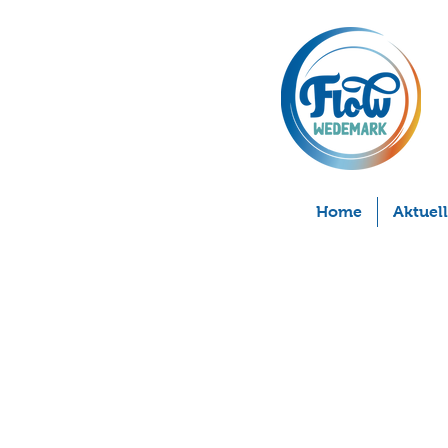
Home
Aktuel