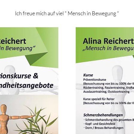
Ich freue mich auf viel " Mensch in Bewegung "