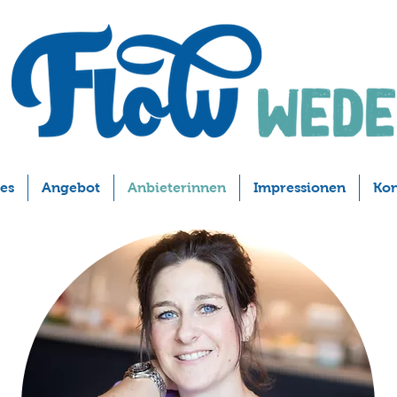
les
Angebot
Anbieterinnen
Impressionen
Kon