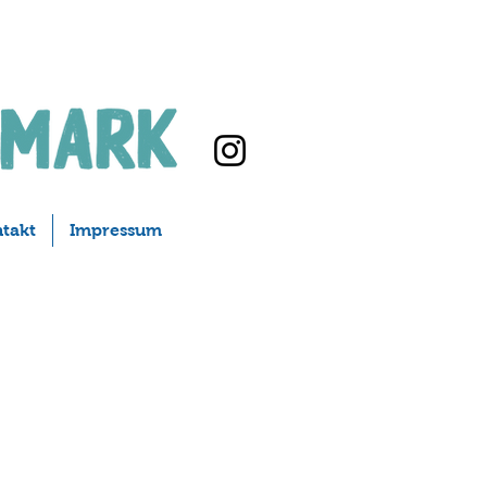
takt
Impressum