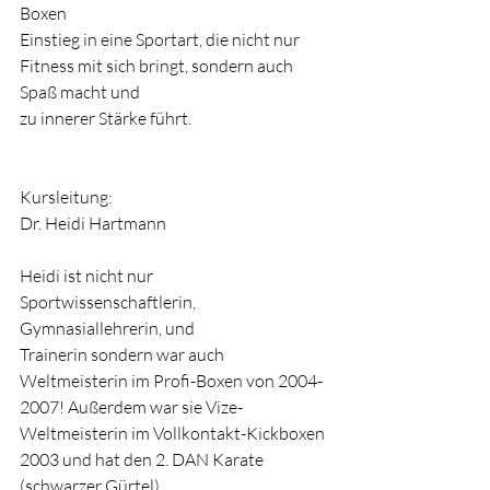
Boxen
Einstieg in eine Sportart, die nicht nur 
Fitness mit sich bringt, sondern auch 
Spaß macht und
zu innerer Stärke führt.
Kursleitung:
Dr. Heidi Hartmann
Heidi ist nicht nur 
Sportwissenschaftlerin, 
Gymnasiallehrerin, und 
Trainerin sondern war auch 
Weltmeisterin im Profi-Boxen von 2004-
2007! Außerdem war sie Vize-
Weltmeisterin im Vollkontakt-Kickboxen 
2003 und hat den 2. DAN Karate 
(schwarzer Gürtel).