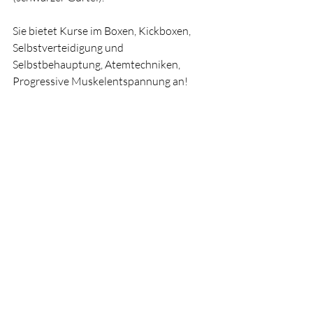
Sie bietet Kurse im Boxen, Kickboxen, 
Selbstverteidigung und 
Selbstbehauptung, Atemtechniken, 
Progressive Muskelentspannung an!