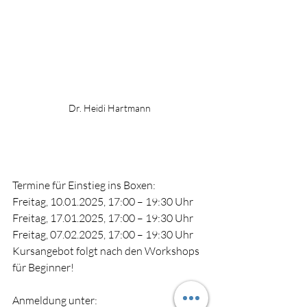
Dr. Heidi Hartmann
Termine für Einstieg ins Boxen:
Freitag, 10.01.2025, 17:00 – 19:30 Uhr
Freitag, 17.01.2025, 17:00 – 19:30 Uhr
Freitag, 07.02.2025, 17:00 – 19:30 Uhr
Kursangebot folgt nach den Workshops 
für Beginner!
Anmeldung unter: