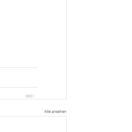
Alle ansehen