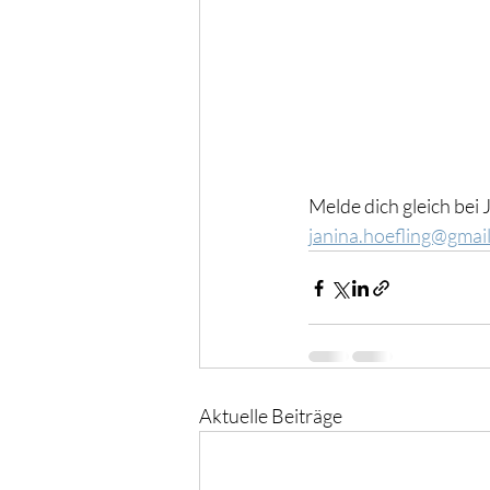
Melde dich gleich bei 
janina.hoefling@gmai
Aktuelle Beiträge