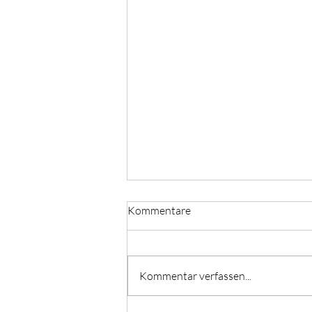
Kommentare
Kommentar verfassen...