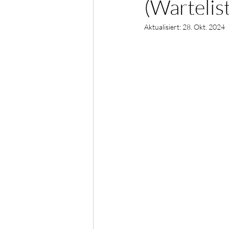
(Wartelis
Aktualisiert:
28. Okt. 2024