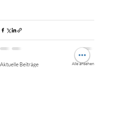
Aktuelle Beiträge
Alle ansehen