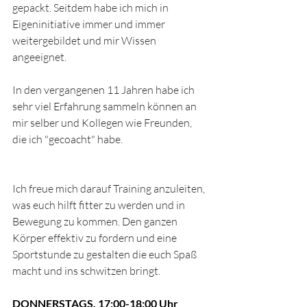
gepackt. Seitdem habe ich mich in 
Eigeninitiative immer und immer 
weitergebildet und mir Wissen 
angeeignet.
In den vergangenen 11 Jahren habe ich 
sehr viel Erfahrung sammeln können an 
mir selber und Kollegen wie Freunden, 
die ich "gecoacht" habe. 
Ich freue mich darauf Training anzuleiten, 
was euch hilft fitter zu werden und in 
Bewegung zu kommen. Den ganzen 
Körper effektiv zu fordern und eine 
Sportstunde zu gestalten die euch Spaß 
macht und ins schwitzen bringt. 
DONNERSTAGS, 17:00-18:00 Uhr 