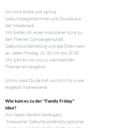
Wir sind Amke und Janina, 
Geburtsbegleiterinnen und Doulas aus 
der Wedemark.
Wir bieten dir einen modularen Kurs zu 
den Themen Schwangerschaft, 
Geburtsvorbereitung und das Eltern sein 
an. Jeden Freitag, 16:30 Uhr bis 18:30 
Uhr gibt es von uns zu wechselnden 
Themen ein Angebot.
Schön, dass Du da bist und dich für unser 
Angebot interessierst.
Wie kam es zu der "Family Friday" 
Idee?
Wir haben bereits beide ganz 
"klassische" Geburtsvorbereitungskurse 