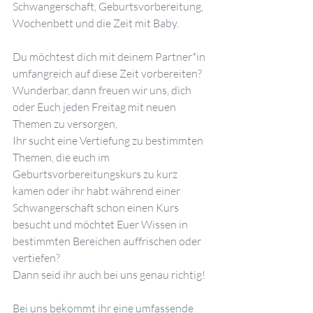
Schwangerschaft, Geburtsvorbereitung, 
Wochenbett und die Zeit mit Baby. 
Du möchtest dich mit deinem Partner*in 
umfangreich auf diese Zeit vorbereiten? 
Wunderbar, dann freuen wir uns, dich 
oder Euch jeden Freitag mit neuen 
Themen zu versorgen, 
Ihr sucht eine Vertiefung zu bestimmten 
Themen, die euch im 
Geburtsvorbereitungskurs zu kurz 
kamen oder ihr habt während einer 
Schwangerschaft schon einen Kurs 
besucht und möchtet Euer Wissen in 
bestimmten Bereichen auffrischen oder 
vertiefen?
Dann seid ihr auch bei uns genau richtig!
Bei uns bekommt ihr eine umfassende 